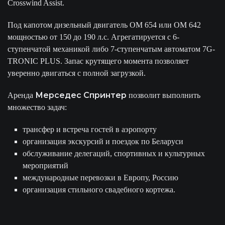
Crosswind Assist.
Под капотом дизельный двигатель OM 654 или OM 642
мощностью от 150 до 190 л.с. Агрегатируется с 6-
ступенчатой механикой либо 7-ступенчатым автоматом 7G-
TRONIC PLUS. Запас крутящего момента позволяет
уверенно двигаться с полной загрузкой.
Мерседес Спринтер
Аренда
позволит выполнить
множество задач:
трансфер и встреча гостей в аэропорту
организация экскурсий и поездок по Беларуси
обслуживание делегаций, спортивных и культурных
мероприятий
международные перевозки в Европу, Россию
организация стильного свадебного кортежа.