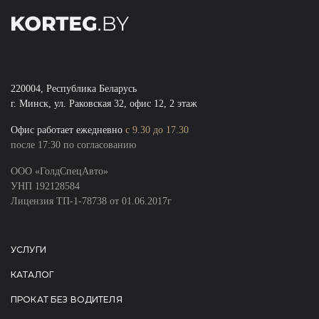
220004, Республика Беларусь
г. Минск, ул. Раковская 32, офис 12, 2 этаж
Oфис работает ежедневно
с 9.30 до 17.30
после 17:30 по согласованию
ООО «ГолдСпецАвто»
УНП 192128584
Лицензия ТП-1-78738 от 01.06.2017г
УСЛУГИ
КАТАЛОГ
ПРОКАТ БЕЗ ВОДИТЕЛЯ