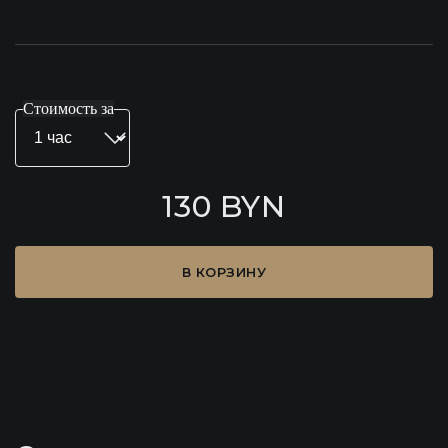
Стоимость за
130 BYN
В КОРЗИНУ