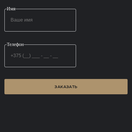
Имя
Телефон
ЗАКАЗАТЬ