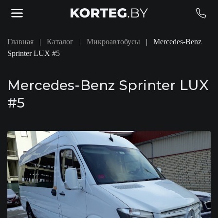
Skip to main content
Главная
Каталог
Микроавтобусы
Mercedes-Benz
Sprinter LUX #5
Mercedes-Benz Sprinter LUX
#5