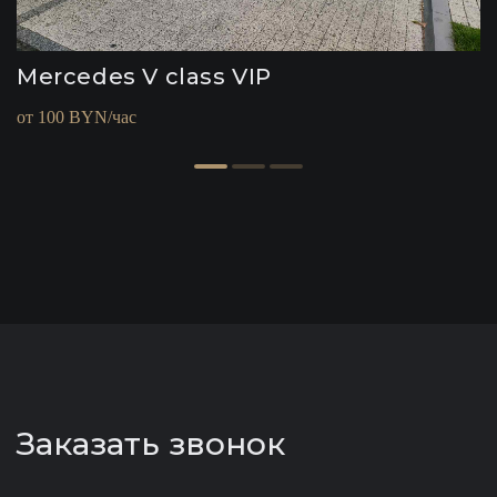
Mercedes V class VIP
от 100 BYN/час
Заказать звонок