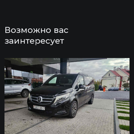
Возможно вас
заинтересует