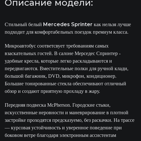
Описание модели:
Mercedes Sprinter
Стильный белый
как нельзя лучше
подходит для комфортабельных поездок премиум класса.
Микроавтобус соответсвует требованиям самых
взаскательных гостей. В салоне Мерседес Спринтер -
удобные кресла, которые легко раскладываются и
передвигаются. Вместительные полки для ручной клади,
большой багажник, DVD, микрофон, кондиционер.
Большие тонированные стекла обеспечивают отличный
обзор и создают приятную прохладу в жару.
Передняя подвеска McPherson. Городские стыки,
искусственные неровности и маневрирование в плотной
застройке проходятся предсказуемо, без раскачки. На трассе
— курсовая устойчивость и уверенное поведение при
боковом ветре благодаря электронным ассистентам