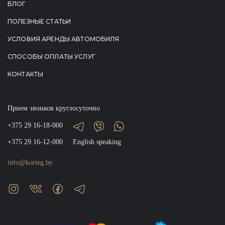
БЛОГ
ПОЛЕЗНЫЕ СТАТЬИ
УСЛОВИЯ АРЕНДЫ АВТОМОБИЛЯ
СПОСОБЫ ОПЛАТЫ УСЛУГ
КОНТАКТЫ
Прием звонков круглосуточно
+375 29 16-18-000
+375 29 16-12-000
English speaking
info@korteg.by