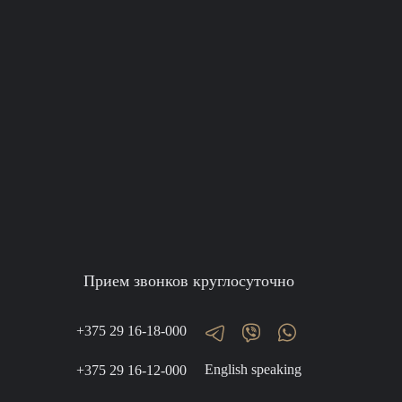
Прием звонков круглосуточно
+375 29 16-18-000
English speaking
+375 29 16-12-000