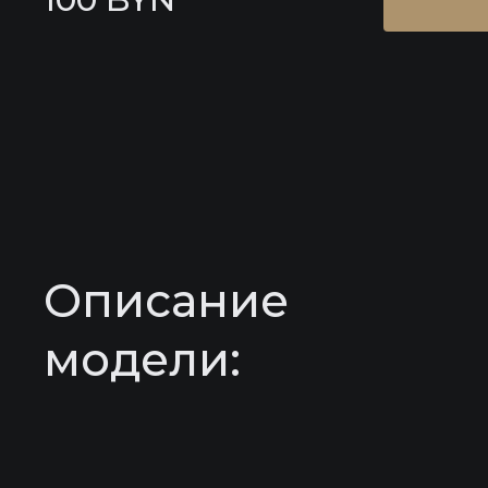
Описание
модели: