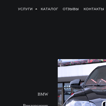
УСЛУГИ
КАТАЛОГ
ОТЗЫВЫ
КОНТАКТЫ
BMW
Внедорожник