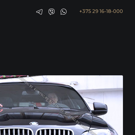
+375 29 16-18-000