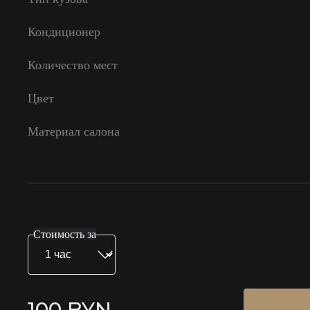
Кондиционер
Количество мест
Цвет
Материал салона
Стоимость за
100 BYN