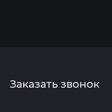
Заказать звонок