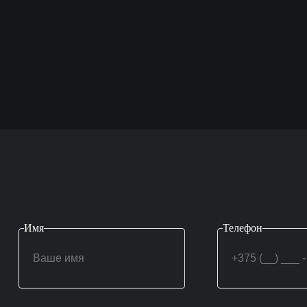
Имя
Телефон