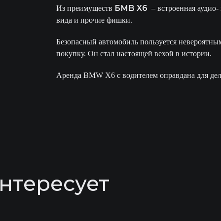
БМВ Х6
Из преимуществ
– встроенная аудио- 
вида и прочие фишки.
Безопасный автомобиль пользуется невероятным
покупку. Он стал настоящей вехой в истории.
Аренда BMW X6 с водителем оправдана для де
нтересует