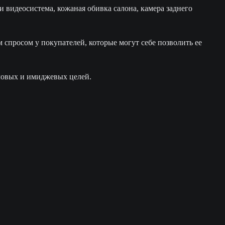
и видеосистема, кожаная обивка салона, камера заднего
 спросом у покупателей, которые могут себе позволить ее
ловых и имиджевых целей.