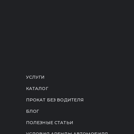
УСЛУГИ
КАТАЛОГ
ПРОКАТ БЕЗ ВОДИТЕЛЯ
БЛОГ
ПОЛЕЗНЫЕ СТАТЬИ