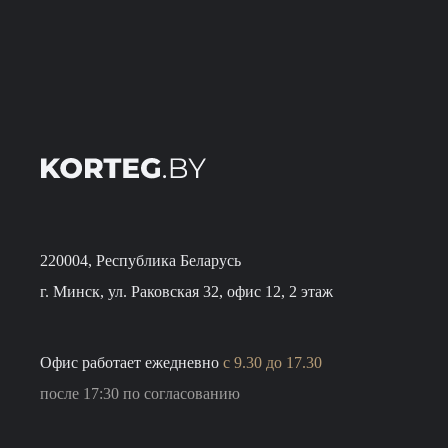
220004, Республика Беларусь
г. Минск, ул. Раковская 32, офис 12, 2 этаж
Oфис работает ежедневно
с 9.30 до 17.30
после 17:30 по согласованию