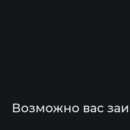
Возможно вас заи