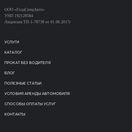
ООО «ГолдСпецАвто»
УНП 192128584
Лицензия ТП-1-78738 от 01.06.2017г
УСЛУГИ
КАТАЛОГ
ПРОКАТ БЕЗ ВОДИТЕЛЯ
БЛОГ
ПОЛЕЗНЫЕ СТАТЬИ
УСЛОВИЯ АРЕНДЫ АВТОМОБИЛЯ
СПОСОБЫ ОПЛАТЫ УСЛУГ
КОНТАКТЫ