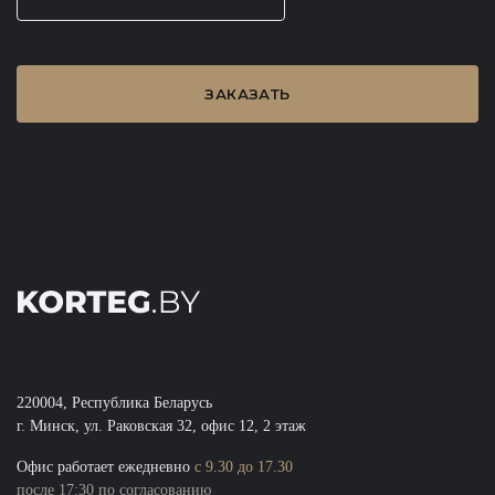
ЗАКАЗАТЬ
220004, Республика Беларусь
г. Минск, ул. Раковская 32, офис 12, 2 этаж
Oфис работает ежедневно
с 9.30 до 17.30
после 17:30 по согласованию