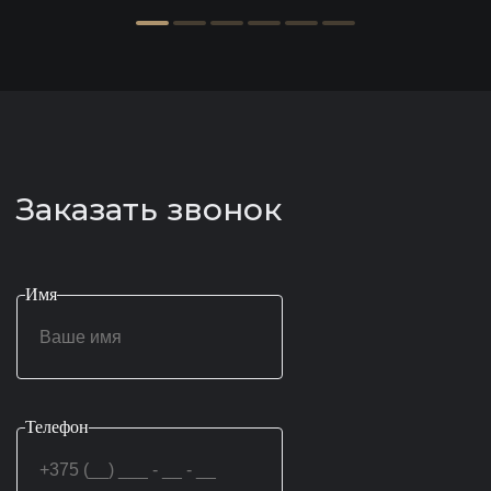
Заказать звонок
Имя
Телефон