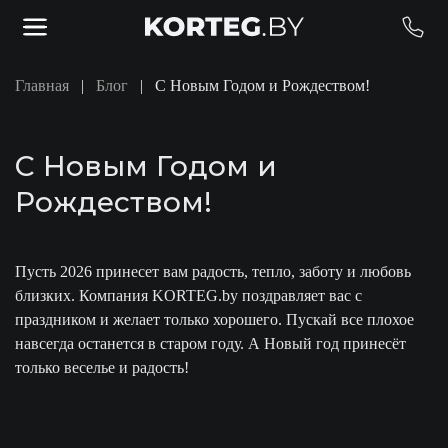
Skip to main content
Главная
Блог
С Новым Годом и Рождеством!
С Новым Годом и
Рождеством!
Пусть 2026 принесет вам радость, тепло, заботу и любовь
близких. Компания KORTEG.by поздравляет вас с
праздником и желает только хорошего. Пускай все плохое
навсегда останется в старом году. А Новый год принесёт
только веcелье и радость!