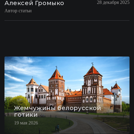
Алексей Громыко
28 декабря 2025
Автор статьи
Жемчужины белорусской
готики
19 мая 2026